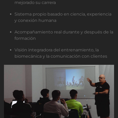
mejorado su carrera
Sistema propio basado en ciencia, experiencia
y conexión humana
Acompañamiento real durante y después de la
formación
Visión integradora del entrenamiento, la
biomecánica y la comunicación con clientes