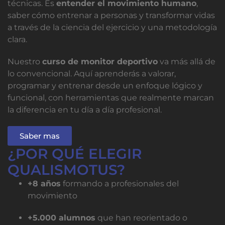
técnicas. Es
entender el movimiento humano
,
saber cómo entrenar a personas y transformar vidas
a través de la ciencia del ejercicio y una metodología
clara.
Nuestro
curso de monitor deportivo
va más allá de
lo convencional. Aquí aprenderás a valorar,
programar y entrenar desde un enfoque lógico y
funcional, con herramientas que realmente marcan
la diferencia en tu día a día profesional.
Saber mas
¿POR QUÉ ELEGIR
QUALISMOTUS?
+8 años
formando a profesionales del
movimiento
+5.000 alumnos
que han reorientado o