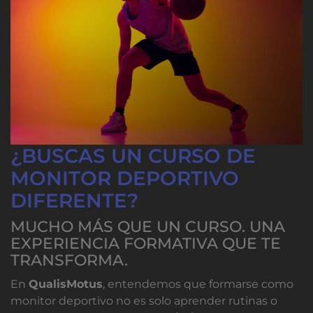
¿BUSCAS UN CURSO DE
MONITOR DEPORTIVO
DIFERENTE?
MUCHO MÁS QUE UN CURSO. UNA
EXPERIENCIA FORMATIVA QUE TE
TRANSFORMA.
En
QualisMotus
, entendemos que formarse como
monitor deportivo no es solo aprender rutinas o