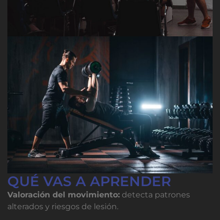
QUÉ VAS A APRENDER
Valoración del movimiento:
detecta patrones
alterados y riesgos de lesión.