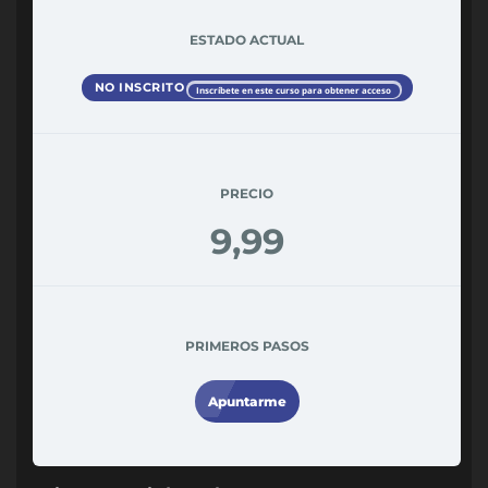
ESTADO ACTUAL
NO INSCRITO
Inscríbete en este curso para obtener acceso
PRECIO
9,99
PRIMEROS PASOS
Apuntarme