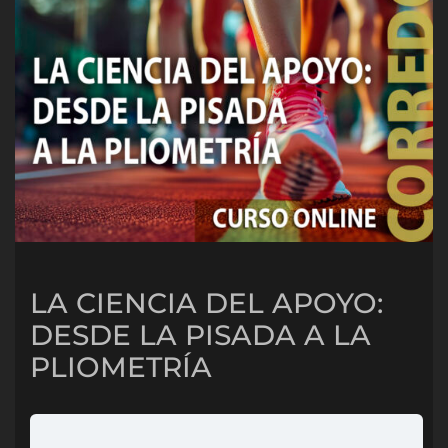
LA CIENCIA DEL APOYO:
DESDE LA PISADA A LA
PLIOMETRÍA