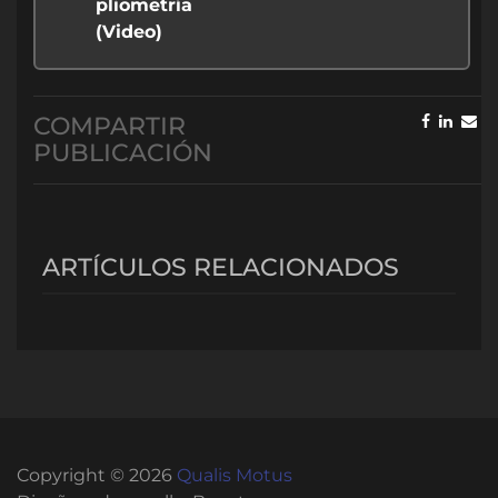
pliometría
(Video)
COMPARTIR
PUBLICACIÓN
ARTÍCULOS RELACIONADOS
Copyright © 2026
Qualis Motus