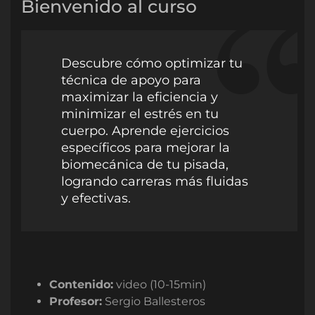
Bienvenido al curso
Descubre cómo optimizar tu
técnica de apoyo para
maximizar la eficiencia y
minimizar el estrés en tu
cuerpo. Aprende ejercicios
específicos para mejorar la
biomecánica de tu pisada,
logrando carreras más fluidas
y efectivas.
Contenido:
video (10-15min)
Profesor:
Sergio Ballesteros