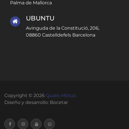
Palma de Mallorca
UBUNTU
Avinguda de la Constitució, 206,
08860 Castelldefels Barcelona
Copyright © 2026
Qualis Motus
Diseño y desarrollo:
Bocetar