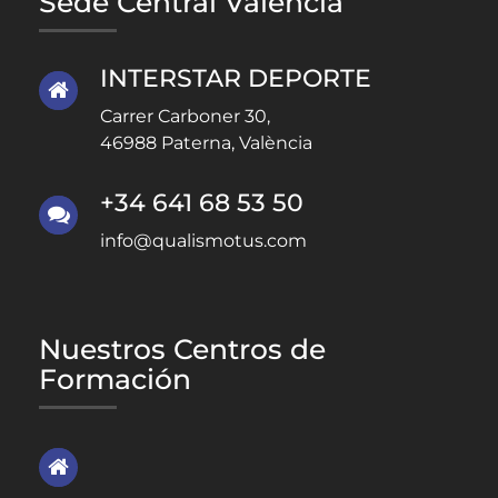
Sede Central Valencia
INTERSTAR DEPORTE
Carrer Carboner 30,
46988 Paterna, València
+34 641 68 53 50
info@qualismotus.com
Nuestros Centros de
Formación