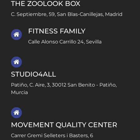
THE ZOOLOOK BOX
C. Septiembre, 59, San Blas-Canillejas, Madrid
FITNESS FAMILY
Calle Alonso Carrillo 24, Sevilla
STUDIO4ALL
Patiño, C. Aire, 3, 30012 San Benito - Patiño,
Murcia
MOVEMENT QUALITY CENTER
Carrer Gremi Selleters i Basters, 6