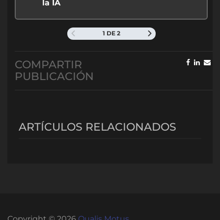
la IA
1 DE 2
COMPARTIR
PUBLICACIÓN
ARTÍCULOS RELACIONADOS
Copyright © 2026
Qualis Motus