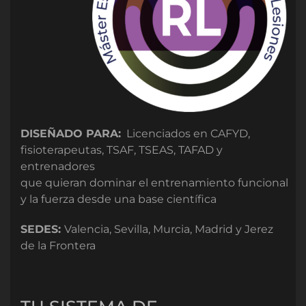
DISEÑADO PARA:
Licenciados en CAFYD,
fisioterapeutas, TSAF, TSEAS, TAFAD y
entrenadores
que quieran dominar el entrenamiento funcional
y la fuerza desde una base científica
SEDES:
Valencia, Sevilla, Murcia, Madrid y Jerez
de la Frontera