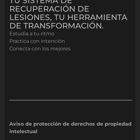
TU SISTEMA DE
RECUPERACIÓN DE
LESIONES, TU HERRAMIENTA
DE TRANSFORMACIÓN.
Estudia a tu ritmo
Practica con intención
Conecta con los mejores
Aviso de protección de derechos de propiedad
intelectual