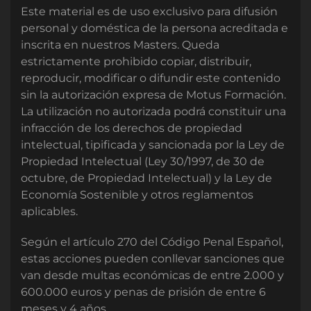
Este material es de uso exclusivo para difusión
personal y doméstica de la persona acreditada e
inscrita en nuestros Masters. Queda
estrictamente prohibido copiar, distribuir,
reproducir, modificar o difundir este contenido
sin la autorización expresa de Motus Formación.
La utilización no autorizada podrá constituir una
infracción de los derechos de propiedad
intelectual, tipificada y sancionada por la Ley de
Propiedad Intelectual (Ley 30/1997, de 30 de
octubre, de Propiedad Intelectual) y la Ley de
Economía Sostenible y otros reglamentos
aplicables.
Según el artículo 270 del Código Penal Español,
estas acciones pueden conllevar sanciones que
van desde multas económicas de entre 2.000 y
600.000 euros y penas de prisión de entre 6
meses y 4 años.