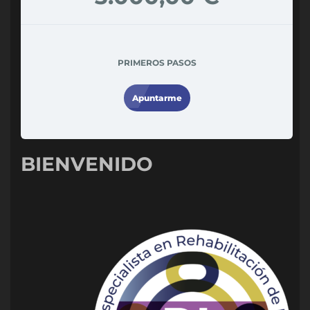
PRIMEROS PASOS
Apuntarme
BIENVENIDO