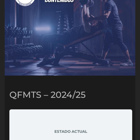
QFMTS – 2024/25
ESTADO ACTUAL