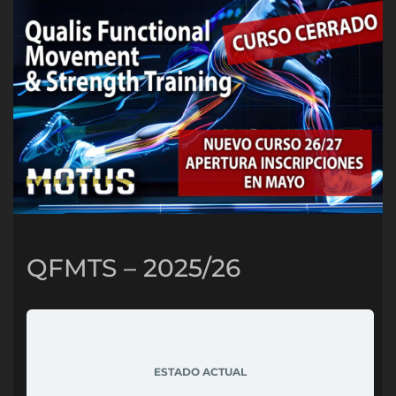
QFMTS – 2025/26
ESTADO ACTUAL