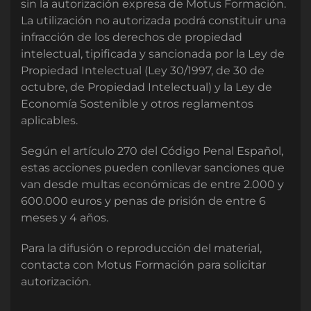
sin la autorización expresa de Motus Formación.
La utilización no autorizada podrá constituir una
infracción de los derechos de propiedad
intelectual, tipificada y sancionada por la Ley de
Propiedad Intelectual (Ley 30/1997, de 30 de
octubre, de Propiedad Intelectual) y la Ley de
Economía Sostenible y otros reglamentos
aplicables.
Según el artículo 270 del Código Penal Español,
estas acciones pueden conllevar sanciones que
van desde multas económicas de entre 2.000 y
600.000 euros y penas de prisión de entre 6
meses y 4 años.
Para la difusión o reproducción del material,
contacta con Motus Formación para solicitar
autorización.