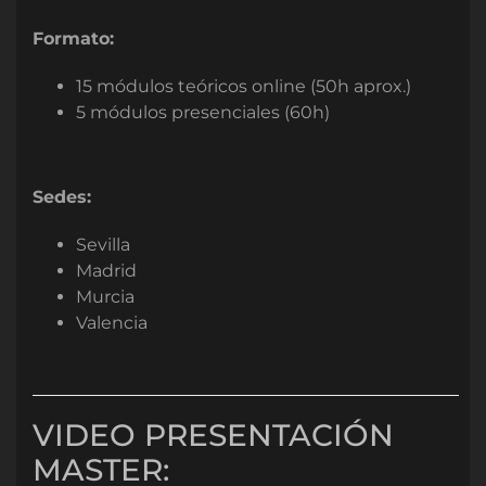
Formato:
15 módulos teóricos online (50h aprox.)
5 módulos presenciales (60h)
Sedes:
Sevilla
Madrid
Murcia
Valencia
VIDEO PRESENTACIÓN
MASTER: