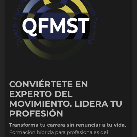
CONVIÉRTETE EN
EXPERTO DEL
MOVIMIENTO. LIDERA TU
PROFESIÓN
Transforma tu carrera sin renunciar a tu vida.
Formación híbrida para profesionales del