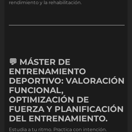
rendimiento y la rehabilitación.
💬 MÁSTER DE
ENTRENAMIENTO
DEPORTIVO: VALORACIÓN
FUNCIONAL,
OPTIMIZACIÓN DE
FUERZA Y PLANIFICACIÓN
DEL ENTRENAMIENTO.
Estudia a tu ritmo. Practica con intención.