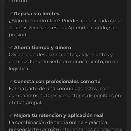
el ritmo.
✅
Repasa sin límites
¿Algo no quedó claro? Puedes repetir cada clase
cuantas veces necesites. Aprende a fondo, sin
presión.
✅
Ahorra tiempo y dinero
Olvídate de desplazamientos, alojamientos y
comidas fuera. Invierte en conocimiento, no en
logística.
✅
Conecta con profesionales como tú
Forma parte de una comunidad activa con
compañeros, tutores y mentores disponibles en
el chat grupal.
✅
Mejora tu retención y aplicación real
La combinación de teoría online + práctica
presencial te permite interiorizar los conceptos y