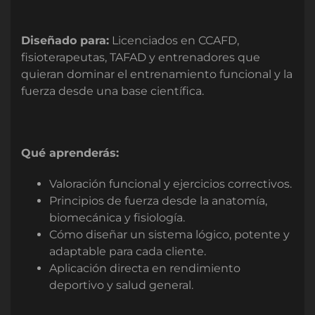
Diseñado para:
Licenciados en CCAFD,
fisioterapeutas, TAFAD y entrenadores que
quieran dominar el entrenamiento funcional y la
fuerza desde una base científica.
Qué aprenderás:
Valoración funcional y ejercicios correctivos.
Principios de fuerza desde la anatomía,
biomecánica y fisiología.
Cómo diseñar un sistema lógico, potente y
adaptable para cada cliente.
Aplicación directa en rendimiento
deportivo y salud general.