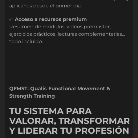
aplicarlos desde el primer día.
✅
Acceso a recursos premium
Resumen de módulos, videos premaster,
ejercicios prácticos, lecturas complementarias…
todo incluido.
QFMST: Qualis Functional Movement &
Strength Training
TU SISTEMA PARA
VALORAR, TRANSFORMAR
Y LIDERAR TU PROFESIÓN