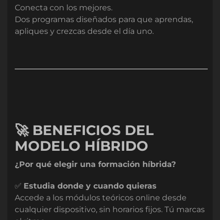
Conecta con los mejores.
Dos programas diseñados para que aprendas,
apliques y crezcas desde el día uno.
🚀 BENEFICIOS DEL
MODELO HÍBRIDO
¿Por qué elegir una formación híbrida?
✅
Estudia donde y cuando quieras
Accede a los módulos teóricos online desde
cualquier dispositivo, sin horarios fijos. Tú marcas