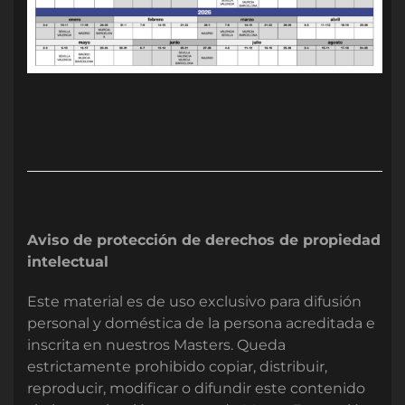
Aviso de protección de derechos de propiedad
intelectual
Este material es de uso exclusivo para difusión
personal y doméstica de la persona acreditada e
inscrita en nuestros Masters. Queda
estrictamente prohibido copiar, distribuir,
reproducir, modificar o difundir este contenido