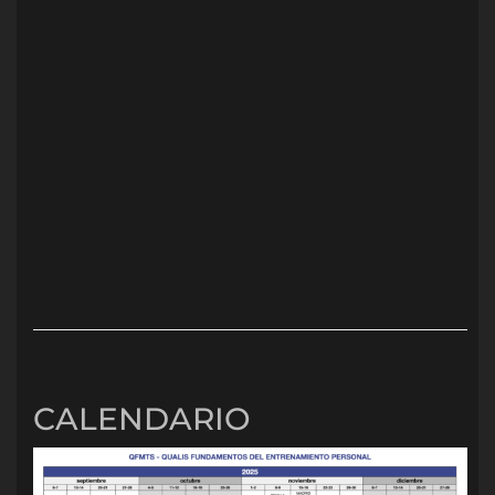
CALENDARIO