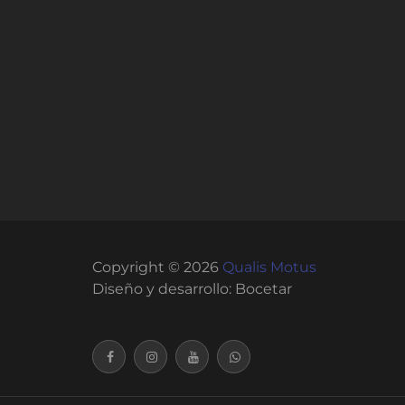
Copyright © 2026
Qualis Motus
Diseño y desarrollo:
Bocetar