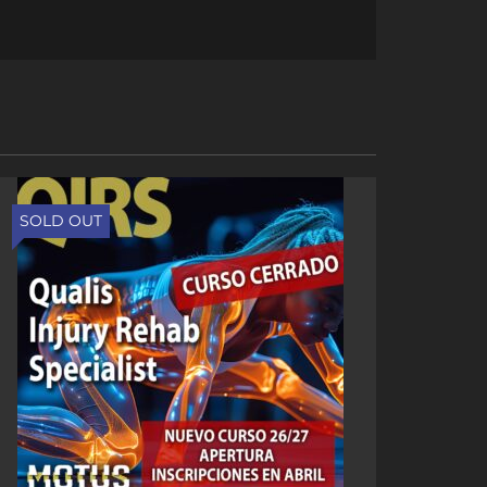
SOLD OUT