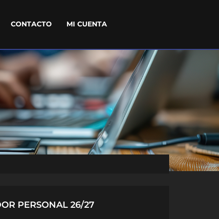
CONTACTO
MI CUENTA
OR PERSONAL 26/27