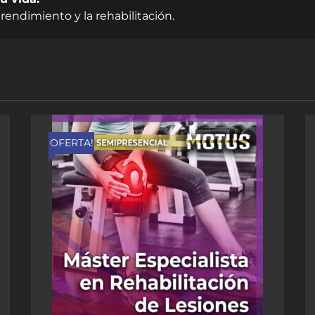
rendimiento y la rehabilitación.
OFERTA!