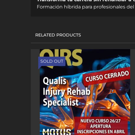
Formación híbrida para profesionales del 
RELATED PRODUCTS
SOLD OUT