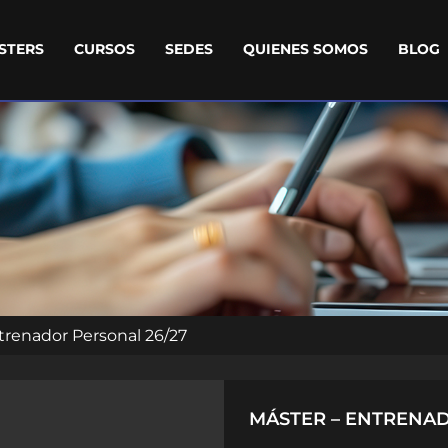
STERS
CURSOS
SEDES
QUIENES SOMOS
BLOG
trenador Personal 26/27
MÁSTER – ENTRENAD