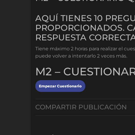
AQUÍ TIENES 10 PRE
PROPORCIONADOS. CA
RESPUESTA CORRECTA
Tiene máximo 2 horas para realizar el cue
puede volver a intentarlo 2 veces más.
M2 – CUESTIONAR
COMPARTIR PUBLICACIÓN