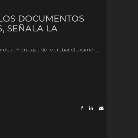
N LOS DOCUMENTOS
, SEÑALA LA
probar. Y en caso de reprobar el examen,