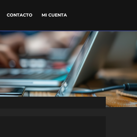
CONTACTO
MI CUENTA