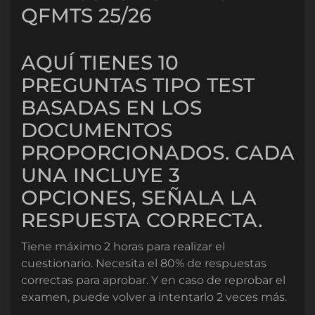
QFMTS 25/26
AQUÍ TIENES 10
PREGUNTAS TIPO TEST
BASADAS EN LOS
DOCUMENTOS
PROPORCIONADOS. CADA
UNA INCLUYE 3
OPCIONES, SEÑALA LA
RESPUESTA CORRECTA.
Tiene máximo 2 horas para realizar el
cuestionario. Necesita el 80% de respuestas
correctas para aprobar. Y en caso de reprobar el
examen, puede volver a intentarlo 2 veces más.