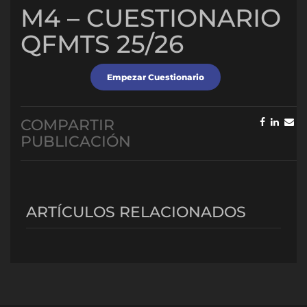
M4 – CUESTIONARIO
QFMTS 25/26
COMPARTIR
PUBLICACIÓN
ARTÍCULOS RELACIONADOS