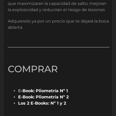
que maximizaran la capacidad de salto, mejoran
la explosividad y reduciran el riesgo de lesiones
Adquierelo ya por un precio que te dejará la boca
abierta
COMPRAR
E
-Book: Pliometría Nº 1
E-Book: Pliometría Nº 2
Los 2 E-Books: Nº 1 y 2