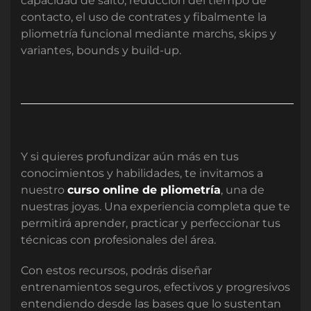
capacidad de salto, reducción del tiempo de
contacto, el uso de contrates y fibalmente la
pliometría funcional mediante marchs, skips y
variantes, bounds y build-up.
Y si quieres profundizar aún más en tus
conocimientos y habilidades, te invitamos a
nuestro
curso online de pliometría
, una de
nuestras joyas. Una experiencia completa que te
permitirá aprender, practicar y perfeccionar tus
técnicas con profesionales del área.
Con estos recursos, podrás diseñar
entrenamientos seguros, efectivos y progresivos
entendiendo desde las bases que lo sustentan