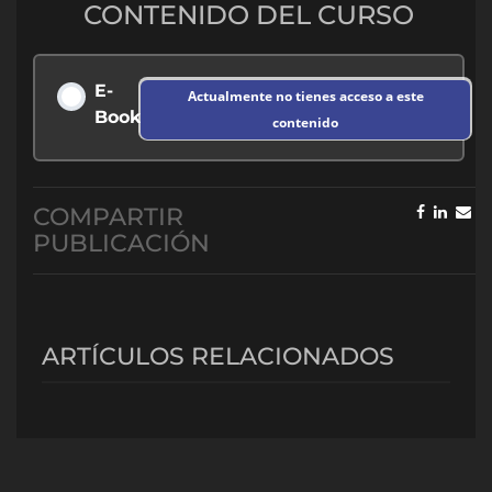
CONTENIDO DEL CURSO
E-
Actualmente no tienes acceso a este
Book
contenido
COMPARTIR
PUBLICACIÓN
ARTÍCULOS RELACIONADOS