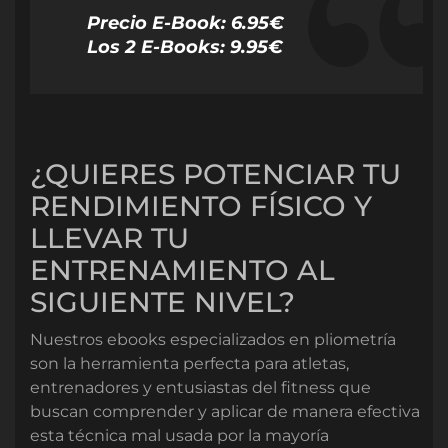
Precio E-Book: 6.95€
Los 2 E-Books: 9.95€
¿QUIERES POTENCIAR TU
RENDIMIENTO FÍSICO Y
LLEVAR TU
ENTRENAMIENTO AL
SIGUIENTE NIVEL?
Nuestros ebooks especializados en pliometría
son la herramienta perfecta para atletas,
entrenadores y entusiastas del fitness que
buscan comprender y aplicar de manera efectiva
esta técnica mal usada por la mayoría