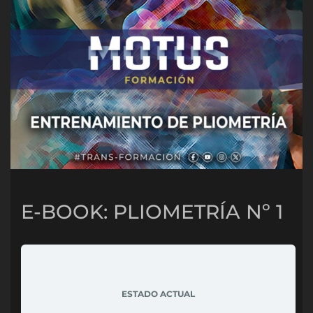
E-BOOK: PLIOMETRÍA Nº 1
ESTADO ACTUAL