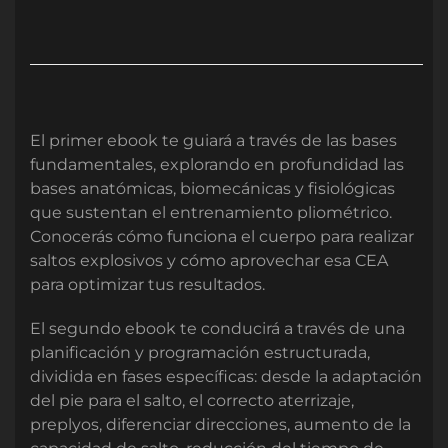
El primer ebook te guiará a través de las bases
fundamentales, explorando en profundidad las
bases anatómicas, biomecánicas y fisiológicas
que sustentan el entrenamiento pliométrico.
Conocerás cómo funciona el cuerpo para realizar
saltos explosivos y cómo aprovechar esa CEA
para optimizar tus resultados.
El segundo ebook te conducirá a través de una
planificación y programación estructurada,
dividida en fases específicas: desde la adaptación
del pie para el salto, el correcto aterrizaje,
preplyos, diferenciar direcciones, aumento de la