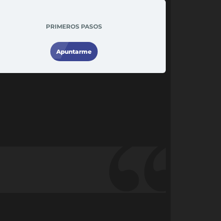
PRIMEROS PASOS
Apuntarme