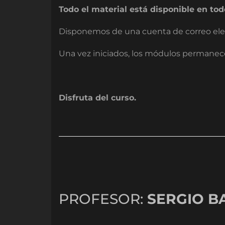
Todo el material está disponible en t
Disponemos de una cuenta de correo elec
Una vez iniciados, los módulos permanec
Disfruta del curso.
PROFESOR:
SERGIO B