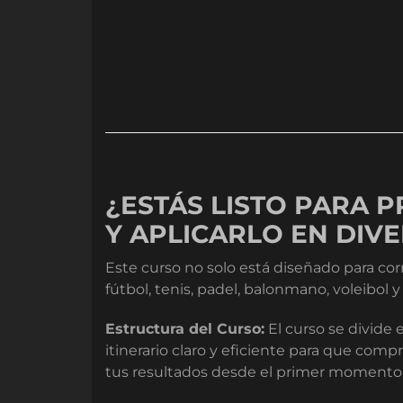
¿ESTÁS LISTO PARA 
Y APLICARLO EN DIV
Este curso no solo está diseñado para cor
fútbol, tenis, padel, balonmano, voleibol y
Estructura del Curso:
El curso se divide 
itinerario claro y eficiente para que comp
tus resultados desde el primer momento