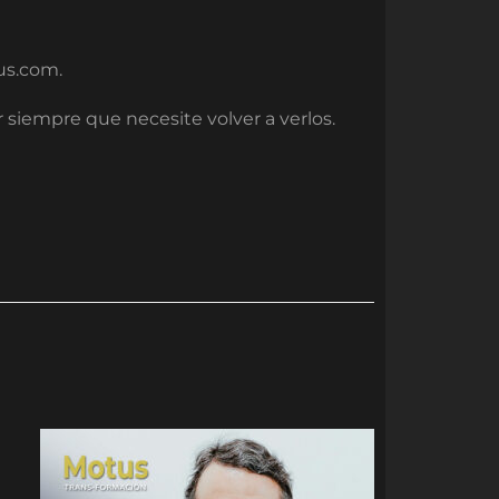
us.com.
siempre que necesite volver a verlos.