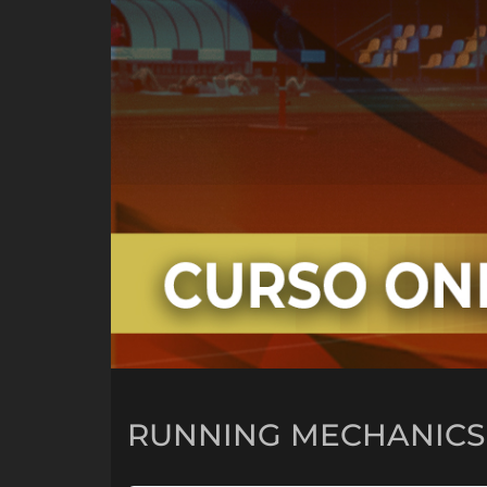
RUNNING MECHANICS 