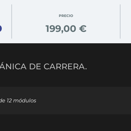
PRECIO
199,00 €
CÁNICA DE CARRERA.
 de 12 módulos