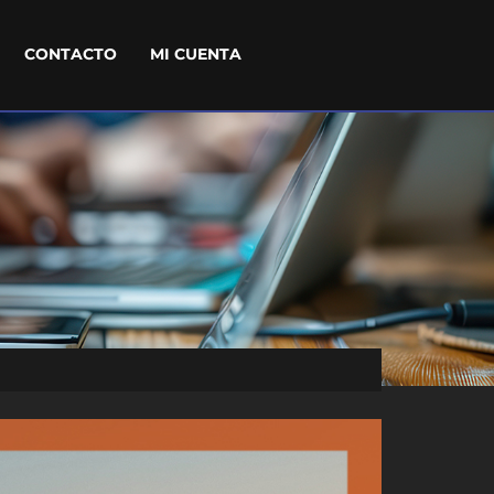
CONTACTO
MI CUENTA