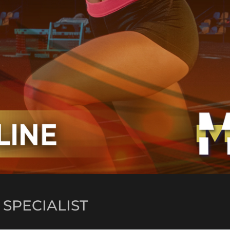
SPECIALIST