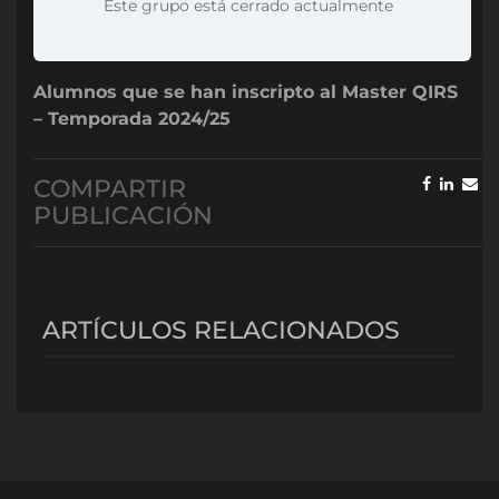
Este grupo está cerrado actualmente
Alumnos que se han inscripto al Master QIRS
– Temporada 2024/25
COMPARTIR
PUBLICACIÓN
ARTÍCULOS RELACIONADOS