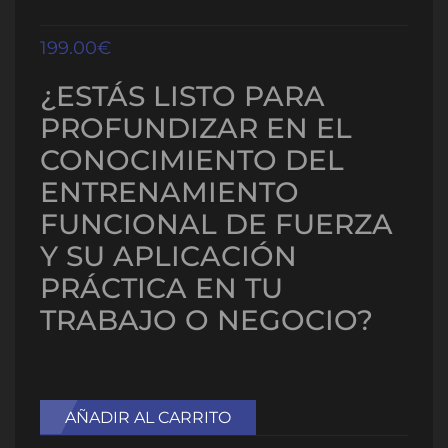
199.00
€
¿ESTÁS LISTO PARA
PROFUNDIZAR EN EL
CONOCIMIENTO DEL
ENTRENAMIENTO
FUNCIONAL DE FUERZA
Y SU APLICACIÓN
PRÁCTICA EN TU
TRABAJO O NEGOCIO?
AÑADIR AL CARRITO