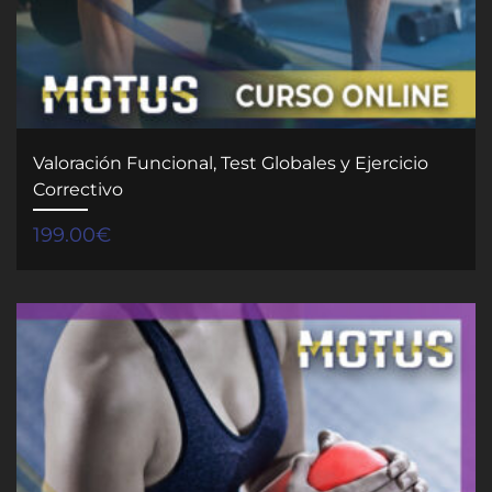
Valoración Funcional, Test Globales y Ejercicio
Correctivo
199.00
€