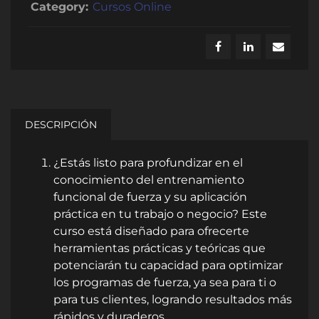
Category:
Cursos Online
DESCRIPCIÓN
¿Estás listo para profundizar en el
conocimiento del entrenamiento
funcional de fuerza y su aplicación
práctica en tu trabajo o negocio? Este
curso está diseñado para ofrecerte
herramientas prácticas y teóricas que
potenciarán tu capacidad para optimizar
los programas de fuerza, ya sea para ti o
para tus clientes, logrando resultados más
rápidos y duraderos.