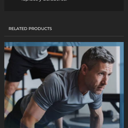
RELATED PRODUCTS