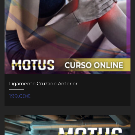
Ligamento Cruzado Anterior
199.00
€