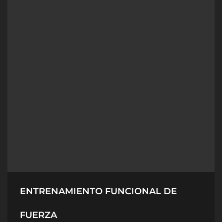
ENTRENAMIENTO FUNCIONAL DE
FUERZA