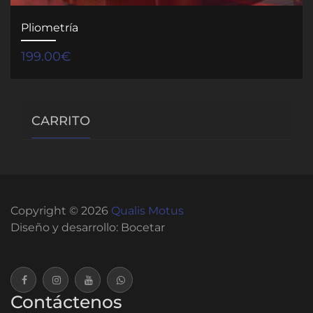
Pliometría
199.00
€
CARRITO
Copyright © 2026
Qualis Motus
Diseño y desarrollo:
Bocetar
Contáctenos